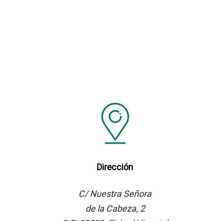
Dirección
C/ Nuestra Señora
de la Cabeza, 2