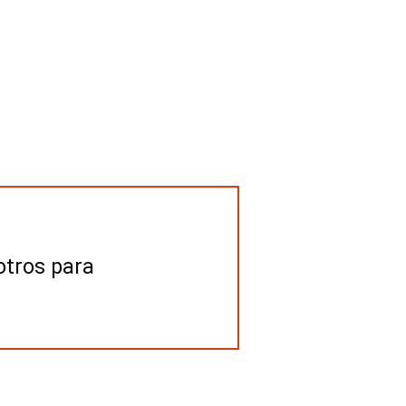
otros para