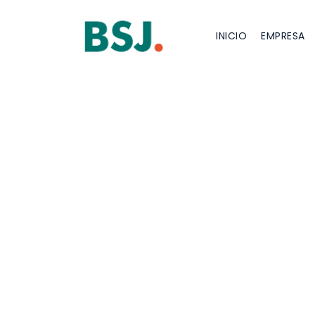
INICIO
EMPRESA