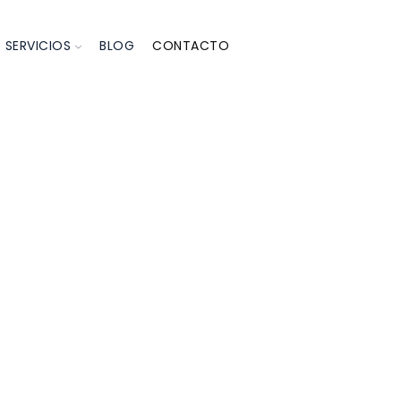
SERVICIOS
BLOG
CONTACTO