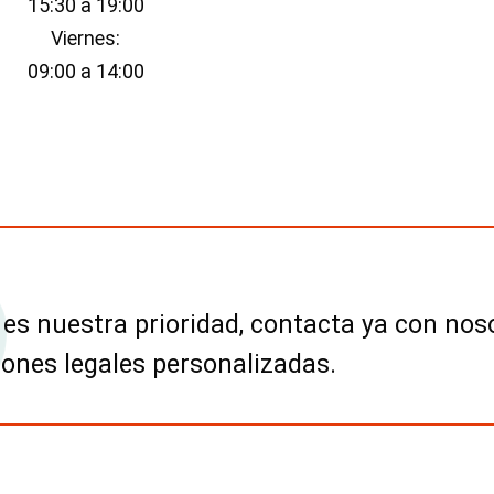
15:30 a 19:00
Viernes:
09:00 a 14:00
 es nuestra prioridad, contacta ya con nos
iones legales personalizadas.