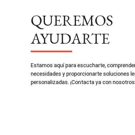
QUEREMOS
AYUDARTE
Estamos aquí para escucharte, comprender
necesidades y proporcionarte soluciones le
personalizadas. ¡Contacta ya con nosotros