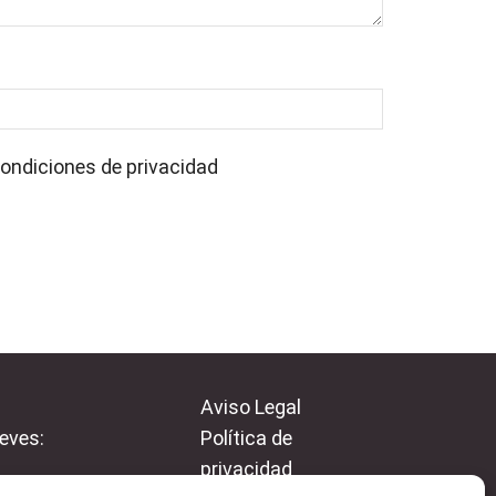
ondiciones de privacidad
Aviso Legal
eves:
Política de
privacidad