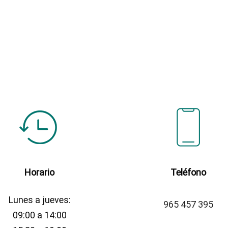
Horario
Teléfono
Lunes a jueves:
965 457 395
09:00 a 14:00