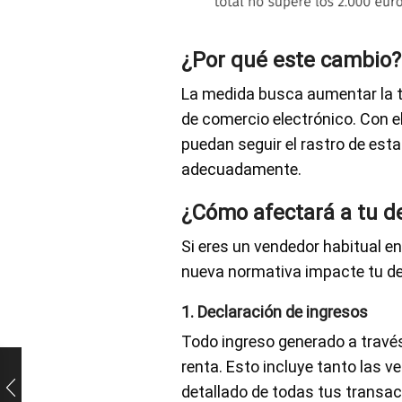
¿Por qué este cambio?
La medida busca aumentar la tr
de comercio electrónico. Con el
puedan seguir el rastro de est
adecuadamente.
¿Cómo afectará a tu d
Si eres un vendedor habitual e
nueva normativa impacte tu de
1. Declaración de ingresos
Todo ingreso generado a través
renta. Esto incluye tanto las 
detallado de todas tus transa