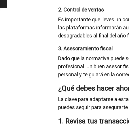
2. Control de ventas
Es importante que lleves un con
las plataformas informarán au
desagradables al final del año f
3. Asesoramiento fiscal
Dado que la normativa puede s
profesional. Un buen asesor f
personal y te guiará en la corr
¿Qué debes hacer aho
La clave para adaptarse a esta
puedes seguir para asegurarte 
1. Revisa tus transacc