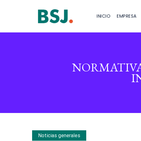
INICIO
EMPRESA
NORMATIVA
I
Noticias generales