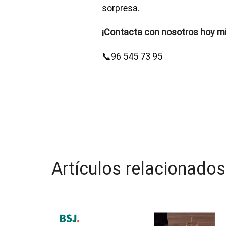
sorpresa.
¡Contacta con nosotros hoy m
📞96 545 73 95
Artículos relacionados