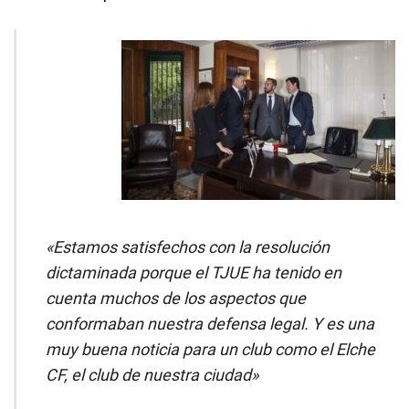
«Estamos satisfechos con la resolución
dictaminada porque el TJUE ha tenido en
cuenta muchos de los aspectos que
conformaban nuestra defensa legal. Y es una
muy buena noticia para un club como el Elche
CF, el club de nuestra ciudad»