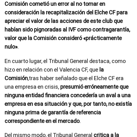
Comisión cometió un error al no tomar en
consideración la recapitalización del Elche CF para
apreciar el valor de las acciones de este club que
habían sido pignoradas al IVF como contragarantía,
valor que la Comisión consideró «prácticamente
nulo»
.
En cuarto lugar, el Tribunal General destaca, como
hizo en relación con el Valencia CF, que
la
Comisión
,tras haber señalado que el Elche CF era
una empresa en crisis,
presumió erróneamente que
ninguna entidad financiera concedería un aval a una
empresa en esa situación y que, por tanto, no existía
ninguna prima de garantía de referencia
correspondiente en el mercado
.
Del mismo modo, el Tribunal General
critica a la