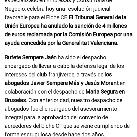
especializado en Empresas y Consultoria de
Negocio, celebra hoy una resolución judicial
favorable para el
Elche CF
.
El Tribunal General de la
Unión Europea ha anulado la sanción de 4 millones
de euros reclamada por la Comisión Europea por una
ayuda concedida por la Generalitat Valenciana.
Bufete Sempere Jaén
ha sido el despacho
encargado de llevar a cabo la defensa legal de los
intereses del club franjiverde, a través de
los
abogados Javier Sempere Más y Jesús Morant
en
colaboración con el despacho de
Maria Segura en
Bruselas
. Con anterioridad, nuestro despacho de
abogados fue el encargado del asesoramiento
integral para la aprobación del convenio de
acreedores del Elche CF que se viene cumpliendo de
forma escrupulosa desde hace dos años.