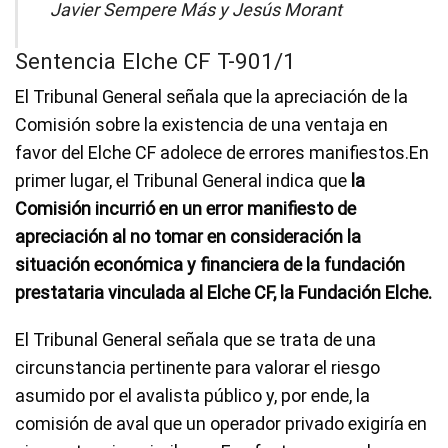
Javier Sempere Más y Jesús Morant
Sentencia Elche CF T-901/1
El Tribunal General señala que la apreciación de la
Comisión sobre la existencia de una ventaja en
favor del Elche CF adolece de errores manifiestos.En
primer lugar, el Tribunal General indica que
la
Comisión incurrió en un error manifiesto de
apreciación al no tomar en consideración la
situación económica y financiera de la fundación
prestataria vinculada al Elche CF, la Fundación Elche.
El Tribunal General señala que se trata de una
circunstancia pertinente para valorar el riesgo
asumido por el avalista público y, por ende, la
comisión de aval que un operador privado exigiría en