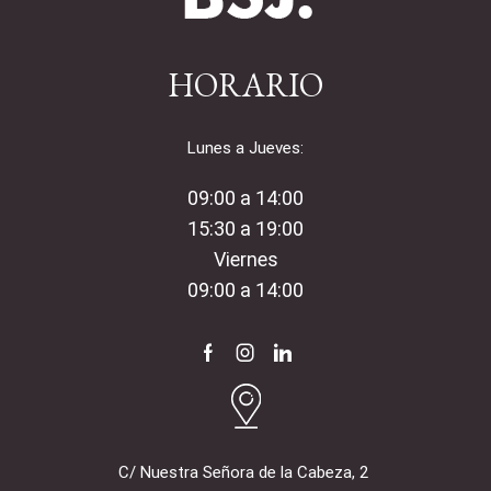
HORARIO
Lunes a Jueves:
09:00 a 14:00
15:30 a 19:00
Viernes
09:00 a 14:00
Facebook
Instagram
Linkedin
C/ Nuestra Señora de la Cabeza, 2