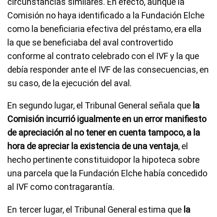
circunstancias similares. En efecto, aunque la
Comisión no haya identificado a la Fundación Elche
como la beneficiaria efectiva del préstamo, era ella
la que se beneficiaba del aval controvertido
conforme al contrato celebrado con el IVF y la que
debía responder ante el IVF de las consecuencias, en
su caso, de la ejecución del aval.
En segundo lugar, el Tribunal General señala que
la
Comisión incurrió igualmente en un error manifiesto
de apreciación al no tener en cuenta tampoco, a la
hora de apreciar la existencia de una ventaja
, el
hecho pertinente constituidopor la hipoteca sobre
una parcela que la Fundación Elche había concedido
al IVF como contragarantía.
En tercer lugar, el Tribunal General estima que
la