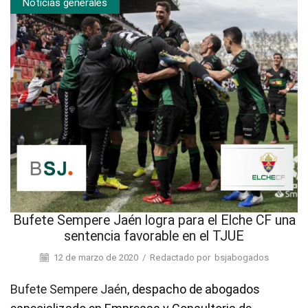
Noticias generales
Bufete Sempere Jaén logra para el Elche CF una
sentencia favorable en el TJUE
12 de marzo de 2020
/
Redactado por
bsjabogados
Bufete Sempere Jaén
, despacho de abogados