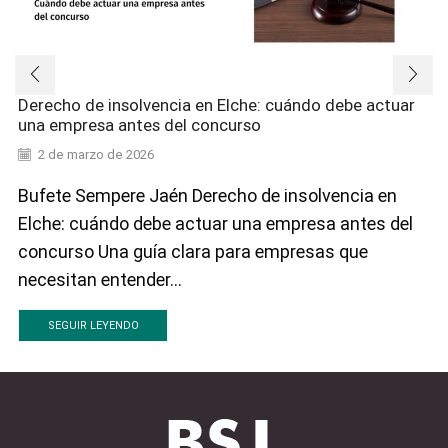
Derecho de insolvencia en Elche: cuándo debe actuar
una empresa antes del concurso
2 de marzo de 2026
Bufete Sempere Jaén Derecho de insolvencia en
Elche: cuándo debe actuar una empresa antes del
concurso Una guía clara para empresas que
necesitan entender...
SEGUIR LEYENDO