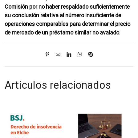
Comisión por no haber respaldado suficientemente
su conclusión relativa al número insuficiente de
operaciones comparables para determinar el precio
de mercado de un préstamo similar no avalado
.
Artículos relacionados