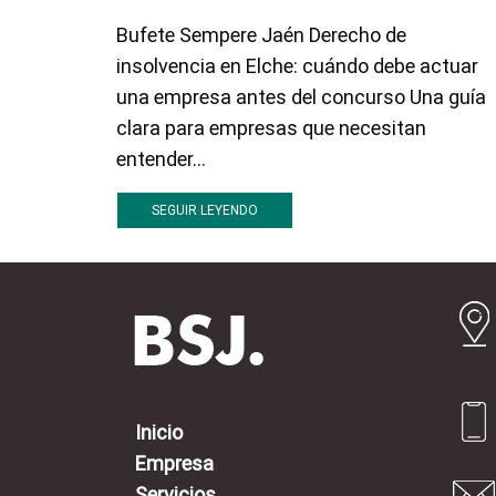
Bufete Sempere Jaén Derecho de
insolvencia en Elche: cuándo debe actuar
una empresa antes del concurso Una guía
clara para empresas que necesitan
entender...
SEGUIR LEYENDO
Inicio
Empresa
Servicios