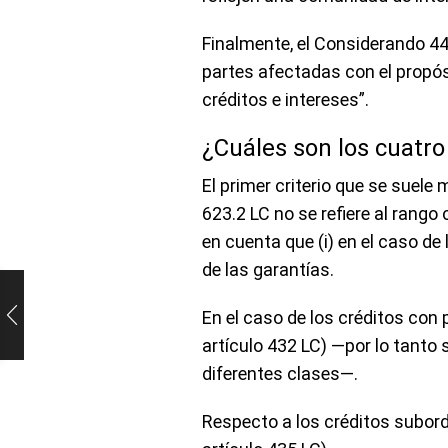
Finalmente, el Considerando 44 
partes afectadas con el propós
créditos e intereses”.
¿Cuáles son los cuatro 
El primer criterio que se suele
623.2 LC no se refiere al rango
en cuenta que (i) en el caso de 
de las garantías.
En el caso de los créditos con p
artículo 432 LC) —por lo tanto 
diferentes clases—.
Respecto a los créditos subordi