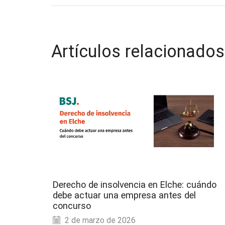
Artículos relacionados
Derecho de insolvencia en Elche: cuándo
debe actuar una empresa antes del
concurso
2 de marzo de 2026