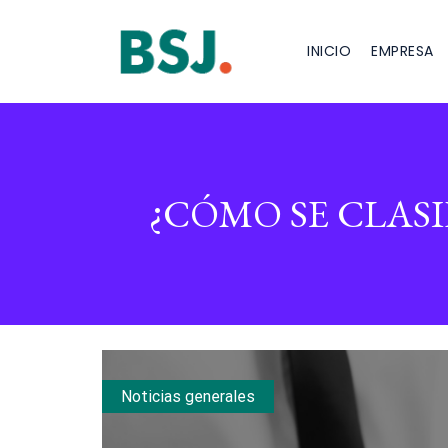
INICIO
EMPRESA
¿CÓMO SE CLAS
Noticias generales