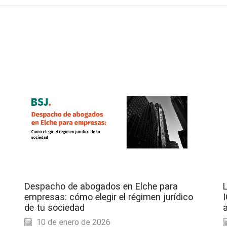
Despacho de abogados en Elche para
L
empresas: cómo elegir el régimen jurídico
de tu sociedad
10 de enero de 2026