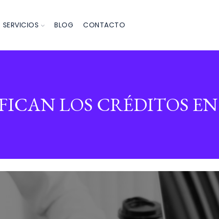
SERVICIOS
BLOG
CONTACTO
IFICAN LOS CRÉDITOS E