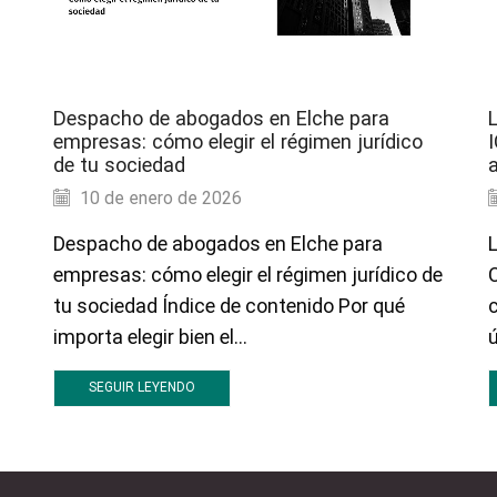
Despacho de abogados en Elche para
L
empresas: cómo elegir el régimen jurídico
de tu sociedad
10 de enero de 2026
Despacho de abogados en Elche para
L
empresas: cómo elegir el régimen jurídico de
C
tu sociedad Índice de contenido Por qué
importa elegir bien el...
ú
SEGUIR LEYENDO