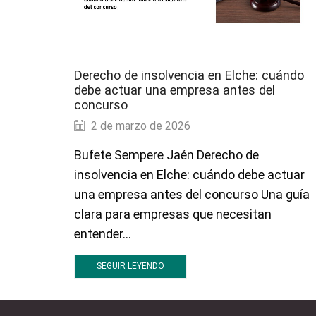
Derecho de insolvencia en Elche: cuándo
debe actuar una empresa antes del
concurso
2 de marzo de 2026
Bufete Sempere Jaén Derecho de
insolvencia en Elche: cuándo debe actuar
una empresa antes del concurso Una guía
clara para empresas que necesitan
entender...
SEGUIR LEYENDO