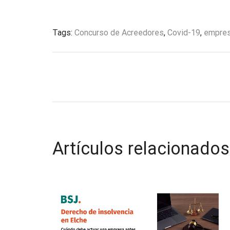
Tags:
Concurso de Acreedores
,
Covid-19
,
empre
Artículos relacionados