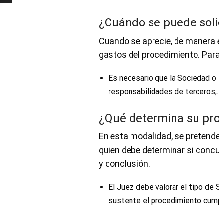
¿Cuándo se puede soli
Cuando se aprecie, de manera e
gastos del procedimiento. Para 
Es necesario que la Sociedad o
responsabilidades de terceros,.
¿Qué determina su pr
En esta modalidad, se pretende 
quien debe determinar si concu
y conclusión.
El Juez debe valorar el tipo de 
sustente el procedimiento cump