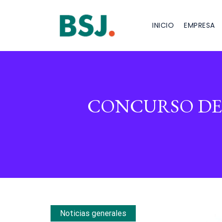
INICIO
EMPRESA
CONCURSO DE 
Noticias generales