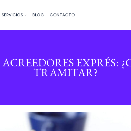
SERVICIOS
BLOG
CONTACTO
ACREEDORES EXPRÉS: ¿
TRAMITAR?