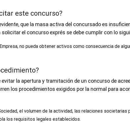
citar este concurso?
vidente, que la masa activa del concursado es insuficie
solicitar el concurso exprés se debe cumplir con lo sigui
 Empresa, no pueda obtener activos como consecuencia de algun
ocedimiento?
evitar la apertura y tramitación de un concurso de acree
rren los procedimientos exigidos por la normal para aco
Sociedad, el volumen de la actividad, las relaciones societarias 
la los requisitos legales establecidos.