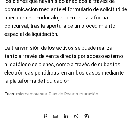
los bienes que hayan sido añadidos a través de
comunicación mediante el formulario de solicitud de
apertura del deudor alojado en la plataforma
concursal, tras la apertura de un procedimiento
especial de liquidación.
La transmisión de los activos se puede realizar
tanto a través de venta directa por acceso externo
al catálogo de bienes, como a través de subastas
electrónicas periódicas, en ambos casos mediante
la plataforma de liquidación.
Tags:
microempresas
,
Plan de Reestructuración