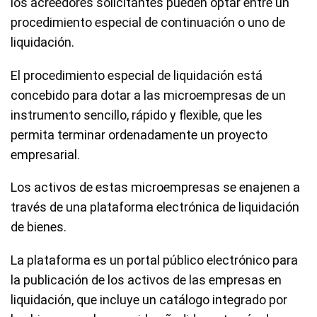
los acreedores solicitantes pueden optar entre un
procedimiento especial de continuación o uno de
liquidación.
El procedimiento especial de liquidación está
concebido para dotar a las microempresas de un
instrumento sencillo, rápido y flexible, que les
permita terminar ordenadamente un proyecto
empresarial.
Los activos de estas microempresas se enajenen a
través de una plataforma electrónica de liquidación
de bienes.
La plataforma es un portal público electrónico para
la publicación de los activos de las empresas en
liquidación, que incluye un catálogo integrado por