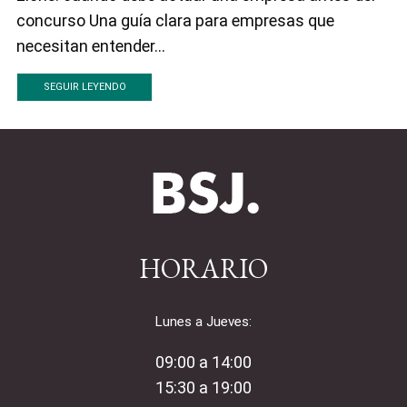
concurso Una guía clara para empresas que
necesitan entender...
SEGUIR LEYENDO
HORARIO
Lunes a Jueves:
09:00 a 14:00
15:30 a 19:00