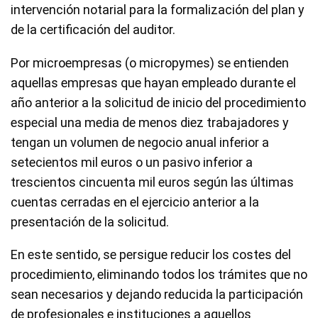
intervención notarial para la formalización del plan y
de la certificación del auditor.
Por microempresas (o micropymes) se entienden
aquellas empresas que hayan empleado durante el
año anterior a la solicitud de inicio del procedimiento
especial una media de menos diez trabajadores y
tengan un volumen de negocio anual inferior a
setecientos mil euros o un pasivo inferior a
trescientos cincuenta mil euros según las últimas
cuentas cerradas en el ejercicio anterior a la
presentación de la solicitud.
En este sentido, se persigue reducir los costes del
procedimiento, eliminando todos los trámites que no
sean necesarios y dejando reducida la participación
de profesionales e instituciones a aquellos