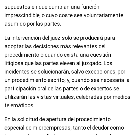
supuestos en que cumplan una función
imprescindible, o cuyo coste sea voluntariamente
asumido por las partes.
La intervención del juez solo se producirá para
adoptar las decisiones más relevantes del
procedimiento o cuando exista una cuestión
litigiosa que las partes eleven al juzgado. Los
incidentes se solucionarán, salvo excepciones, por
un procedimiento escrito; y, cuando sea necesaria la
participación oral de las partes o de expertos se
utilizarán las vistas virtuales, celebradas por medios
telemáticos.
En la solicitud de apertura del procedimiento
especial de microempresas, tanto el deudor como