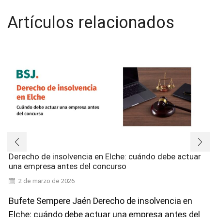
Artículos relacionados
Derecho de insolvencia en Elche: cuándo debe actuar
una empresa antes del concurso
2 de marzo de 2026
Bufete Sempere Jaén Derecho de insolvencia en
Elche: cuándo debe actuar una empresa antes del