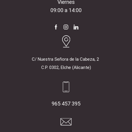
Viernes
09:00 a 14:00
Facebook
Instagram
Linkedin
C/ Nuestra Señora de la Cabeza, 2
C.P. 0302, Elche (Alicante)
965 457 395