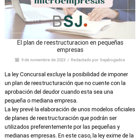
El plan de reestructuracion en pequeñas
empresas
9 de noviembre de 2023
/
Redactado por
bsjabogados
La ley Concursal excluye la posibilidad de imponer
un plan de reestructuración que no cuente con la
aprobación del deudor cuando esta sea una
pequeña o mediana empresa.
La ley prevé la elaboración de unos modelos oficiales
de planes de reestructuración que podrán ser
utilizados preferentemente por las pequeñas y
medianas empresas. En este caso, la ley exime de la