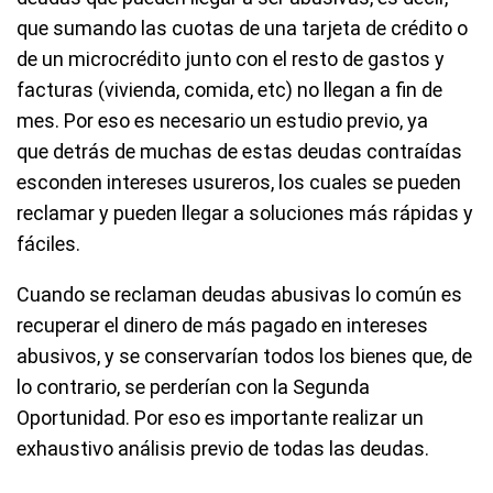
que sumando las cuotas de una tarjeta de crédito o
de un microcrédito junto con el resto de gastos y
facturas (vivienda, comida, etc) no llegan a fin de
mes. Por eso es necesario un estudio previo, ya
que detrás de muchas de estas deudas contraídas
esconden intereses usureros, los cuales se pueden
reclamar y pueden llegar a soluciones más rápidas y
fáciles.
Cuando se reclaman deudas abusivas lo común es
recuperar el dinero de más pagado en intereses
abusivos, y se conservarían todos los bienes que, de
lo contrario, se perderían con la Segunda
Oportunidad. Por eso es importante realizar un
exhaustivo análisis previo de todas las deudas.