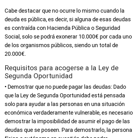
Cabe destacar que no ocurre lo mismo cuando la
deuda es pública, es decir, si alguna de esas deudas
es contraída con Hacienda Pública o Seguridad
Social, solo se podrá exonerar 10.000€ por cada uno
de los organismos públicos, siendo un total de
20.000€.
Requisitos para acogerse a la Ley de
Segunda Oportunidad
• Demostrar que no puede pagar las deudas: Dado
que la Ley de Segunda Oportunidad está pensada
solo para ayudar a las personas en una situación
económica verdaderamente vulnerable, es necesario
demostrar la imposibilidad de asumir el pago de las
deudas que se poseen. Para demostrarlo, la persona