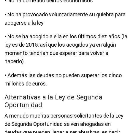
• No ha cometido delitos económicos
• No ha provocado voluntariamente su quiebra para
acogerse a la ley
• No se ha acogido a ella en los últimos diez años (la
ley es de 2015, así que los acogidos ya en algún
momento tendrían que esperar para volver a
hacerlo).
• Además las deudas no pueden superar los cinco
millones de euros.
Alternativas a la Ley de Segunda
Oportunidad
A menudo muchas personas solicitantes de la Ley
de Segunda Oportunidad se ven ahogadas en
deudas que pueden llegar a ser abusivas, es decir,