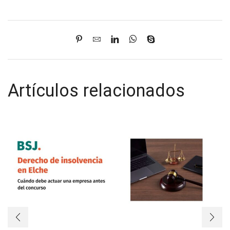
Artículos relacionados