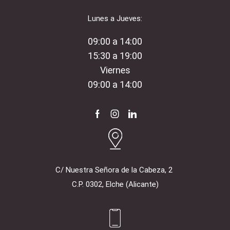
Lunes a Jueves:
09:00 a 14:00
15:30 a 19:00
Viernes
09:00 a 14:00
Facebook
Instagram
Linkedin
C/ Nuestra Señora de la Cabeza, 2
C.P. 0302, Elche (Alicante)