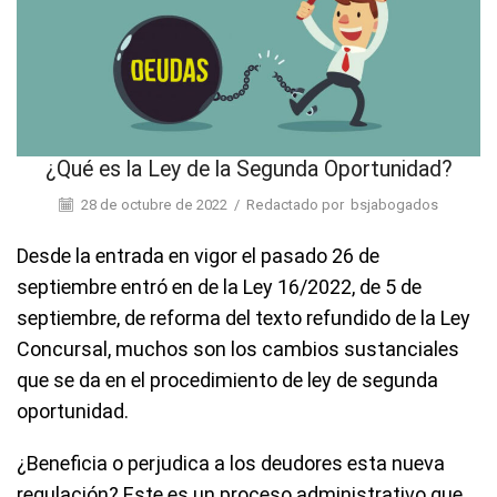
¿Qué es la Ley de la Segunda Oportunidad?
28 de octubre de 2022
/
Redactado por
bsjabogados
Desde la entrada en vigor el pasado 26 de
septiembre entró en de la Ley 16/2022, de 5 de
septiembre, de reforma del texto refundido de la Ley
Concursal, muchos son los cambios sustanciales
que se da en el procedimiento de ley de segunda
oportunidad.
¿Beneficia o perjudica a los deudores esta nueva
regulación? Este es un proceso administrativo que