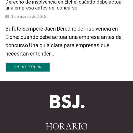
Derecho de insolvencia en Elche: cuándo debe actuar
una empresa antes del concurso
2 de marzo de 2026
Bufete Sempere Jaén Derecho de insolvencia en
Elche: cuándo debe actuar una empresa antes del
concurso Una guía clara para empresas que
necesitan entender...
SEGUIR LEYENDO
HORARIO