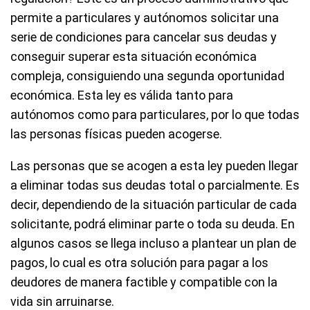
permite a particulares y autónomos solicitar una
serie de condiciones para cancelar sus deudas y
conseguir superar esta situación económica
compleja, consiguiendo una segunda oportunidad
económica. Esta ley es válida tanto para
autónomos como para particulares, por lo que todas
las personas físicas pueden acogerse.
Las personas que se acogen a esta ley pueden llegar
a eliminar todas sus deudas total o parcialmente. Es
decir, dependiendo de la situación particular de cada
solicitante, podrá eliminar parte o toda su deuda. En
algunos casos se llega incluso a plantear un plan de
pagos, lo cual es otra solución para pagar a los
deudores de manera factible y compatible con la
vida sin arruinarse.