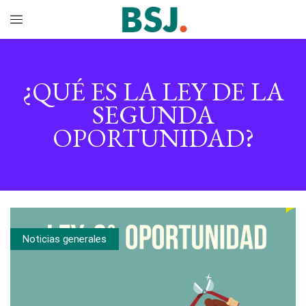
¿QUÉ ES LA LEY DE LA
SEGUNDA
OPORTUNIDAD?
Noticias generales