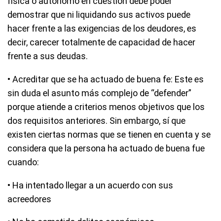
física o autónomo en cuestión debe poder
demostrar que ni liquidando sus activos puede
hacer frente a las exigencias de los deudores, es
decir, carecer totalmente de capacidad de hacer
frente a sus deudas.
• Acreditar que se ha actuado de buena fe: Este es
sin duda el asunto más complejo de “defender”
porque atiende a criterios menos objetivos que los
dos requisitos anteriores. Sin embargo, sí que
existen ciertas normas que se tienen en cuenta y se
considera que la persona ha actuado de buena fue
cuando:
• Ha intentado llegar a un acuerdo con sus
acreedores