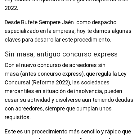
2022.
Desde Bufete Sempere Jaén como despacho
especializado en la empresa, hoy te damos algunas
claves para desarrollar este procedimiento.
Sin masa, antiguo concurso express
Con el nuevo concurso de acreedores sin
masa (antes concurso express), que regula la Ley
Concursal (Reforma 2022), las sociedades
mercantiles en situación de insolvencia, pueden
cesar su actividad y disolverse aun teniendo deudas
con acreedores, siempre que cumplan unos
requisitos.
Este es un procedimiento más sencillo y rápido que