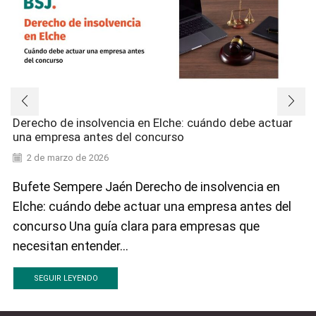
Derecho de insolvencia en Elche: cuándo debe actuar
una empresa antes del concurso
2 de marzo de 2026
Bufete Sempere Jaén Derecho de insolvencia en
Elche: cuándo debe actuar una empresa antes del
concurso Una guía clara para empresas que
necesitan entender...
SEGUIR LEYENDO