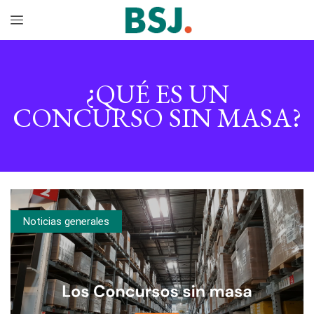
¿QUÉ ES UN
CONCURSO SIN MASA?
Noticias generales