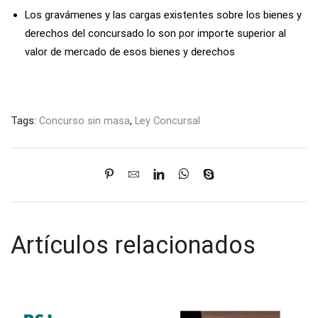
Los gravámenes y las cargas existentes sobre los bienes y
derechos del concursado lo son por importe superior al
valor de mercado de esos bienes y derechos
Tags:
Concurso sin masa
,
Ley Concursal
Artículos relacionados