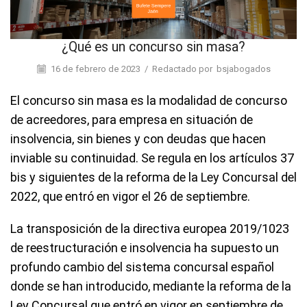
¿Qué es un concurso sin masa?
16 de febrero de 2023
/
Redactado por
bsjabogados
El concurso sin masa es la modalidad de concurso
de acreedores, para empresa en situación de
insolvencia, sin bienes y con deudas que hacen
inviable su continuidad. Se regula en los artículos 37
bis y siguientes de la reforma de la Ley Concursal del
2022, que entró en vigor el 26 de septiembre.
La transposición de la directiva europea 2019/1023
de reestructuración e insolvencia ha supuesto un
profundo cambio del sistema concursal español
donde se han introducido, mediante la reforma de la
Ley Concursal que entró en vigor en septiembre de