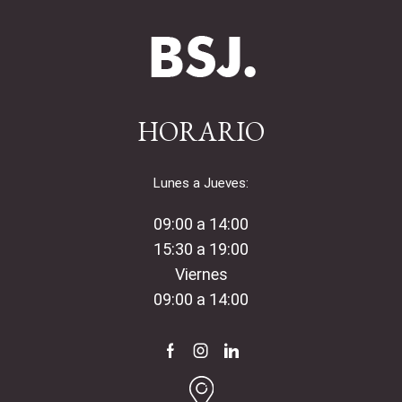
HORARIO
Lunes a Jueves:
09:00 a 14:00
15:30 a 19:00
Viernes
09:00 a 14:00
Facebook
Instagram
Linkedin